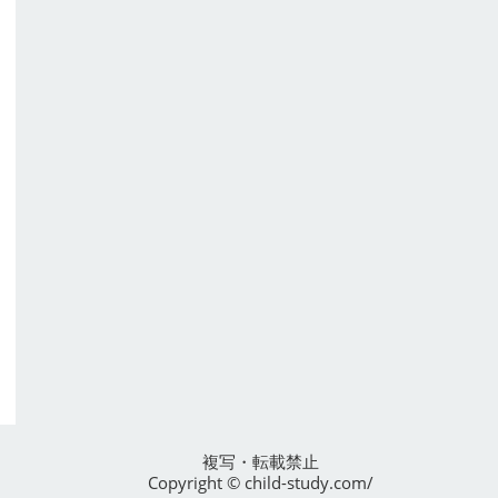
複写・転載禁止
Copyright ©
child-study.com/