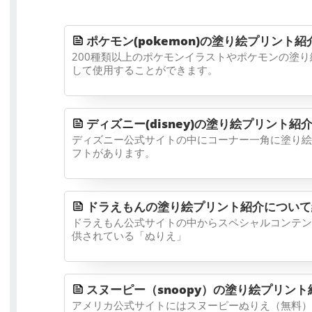
ポケモン(pokemon)の塗り絵プリント
200種類以上のポケモンイラストやポケモンの塗
して使用することができます。
ディズニー(disney)の塗り絵プリント紹
ディズニー公式サイトの中にコーナー一角に塗り絵
フトがあります。
ドラえもんの塗り絵プリント紹介について
ドラえもん公式サイトの中からスペシャルコンテン
供されている「ぬりえ」
スヌーピー（snoopy）の塗り絵プリント紹
アメリカ公式サイトにはスヌーピーぬりえ（無料）