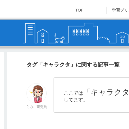
TOP
学習プリ
タグ「キャラクタ」に関する記事一覧
「キャラク
ここでは
してます。
らみこ研究員