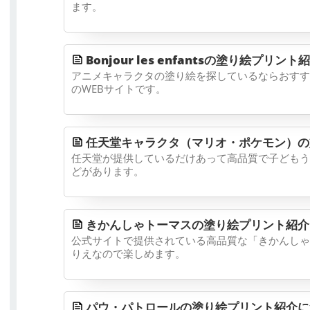
ます。
Bonjour les enfantsの塗り絵プリン
アニメキャラクタの塗り絵を探しているならおすす
のWEBサイトです。
任天堂キャラクタ（マリオ・ポケモン）の塗り絵プリン
任天堂が提供しているだけあって高品質で子どもう
どがあります。
きかんしゃトーマスの塗り絵プリント紹介
公式サイトで提供されている高品質な「きかんしゃ
りえなので楽しめます。
パウ・パトロールの塗り絵プリント紹介に