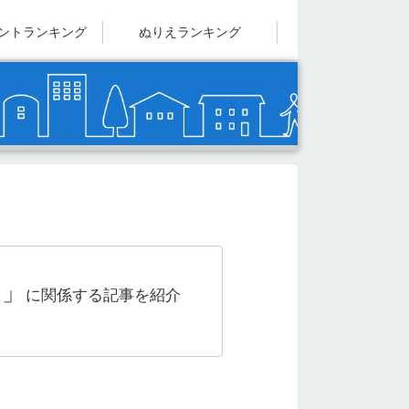
ントランキング
ぬりえランキング
タ」
に関係する記事を紹介