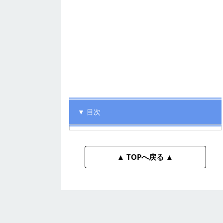
▼ 目次
▲ TOPへ戻る ▲